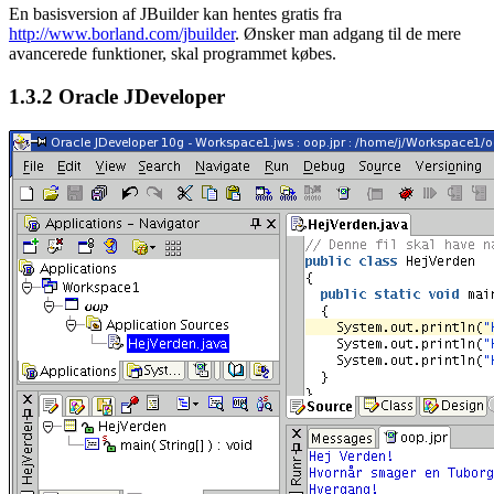
En basisversion af JBuilder kan hentes gratis fra
http://www.borland.com/jbuilder
. Ønsker man adgang til de mere
avancerede funktioner, skal programmet købes.
1.3.2
Oracle JDeveloper