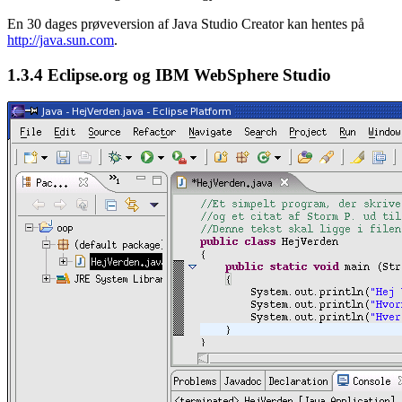
En 30 dages prøveversion af Java Studio Creator kan hentes på
http://java.sun.com
.
1.3.4
Eclipse.org og IBM WebSphere Studio