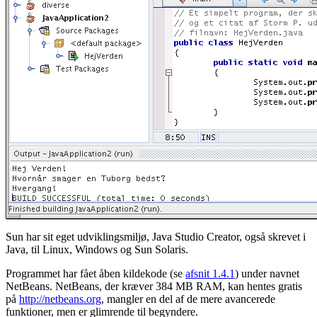
Sun har sit eget udviklingsmiljø, Java Studio Creator, også skrevet i
Java, til Linux, Windows og Sun Solaris.
Programmet har fået åben kildekode (se
afsnit 1.4.1
) under navnet
NetBeans. NetBeans, der kræver 384 MB RAM, kan hentes gratis
på
http://netbeans.org
, mangler en del af de mere avancerede
funktioner, men er glimrende til begyndere.