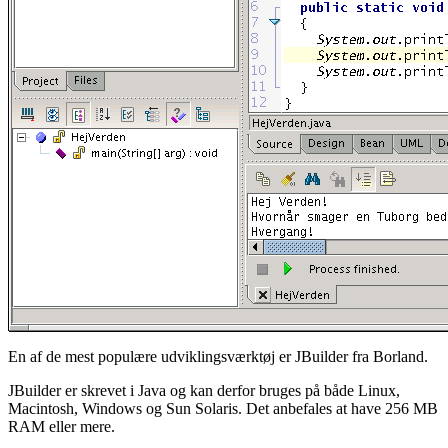
En af de mest populære udviklingsværktøj er JBuilder fra Borland.
JBuilder er skrevet i Java og kan derfor bruges på både Linux,
Macintosh, Windows og Sun Solaris. Det anbefales at have 256 MB
RAM eller mere.