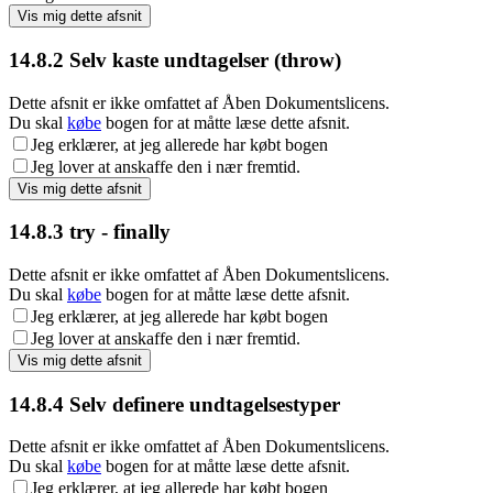
14.8.2
Selv kaste undtagelser (throw)
Dette afsnit er ikke omfattet af Åben Dokumentslicens.
Du skal
købe
bogen for at måtte læse dette afsnit.
Jeg erklærer, at jeg allerede har købt bogen
Jeg lover at anskaffe den i nær fremtid.
14.8.3
try - finally
Dette afsnit er ikke omfattet af Åben Dokumentslicens.
Du skal
købe
bogen for at måtte læse dette afsnit.
Jeg erklærer, at jeg allerede har købt bogen
Jeg lover at anskaffe den i nær fremtid.
14.8.4
Selv definere undtagelsestyper
Dette afsnit er ikke omfattet af Åben Dokumentslicens.
Du skal
købe
bogen for at måtte læse dette afsnit.
Jeg erklærer, at jeg allerede har købt bogen