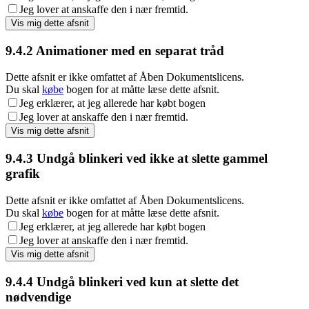
Jeg lover at anskaffe den i nær fremtid.
9.4.2
Animationer med en separat tråd
Dette afsnit er ikke omfattet af Åben Dokumentslicens.
Du skal
købe
bogen for at måtte læse dette afsnit.
Jeg erklærer, at jeg allerede har købt bogen
Jeg lover at anskaffe den i nær fremtid.
9.4.3
Undgå blinkeri ved ikke at slette gammel
grafik
Dette afsnit er ikke omfattet af Åben Dokumentslicens.
Du skal
købe
bogen for at måtte læse dette afsnit.
Jeg erklærer, at jeg allerede har købt bogen
Jeg lover at anskaffe den i nær fremtid.
9.4.4
Undgå blinkeri ved kun at slette det
nødvendige