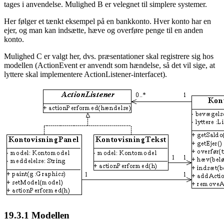
tages i anvendelse. Mulighed B er velegnet til simplere systemer.
Her følger et tænkt eksempel på en bankkonto. Hver konto har en
ejer, og man kan indsætte, hæve og overføre penge til en anden
konto.
Mulighed C er valgt her, dvs. præsentationer skal registrere sig hos
modellen (ActionEvent er anvendt som hændelse, så det vil sige, at
lyttere skal implementere ActionListener-interfacet).
19.3.1
Modellen