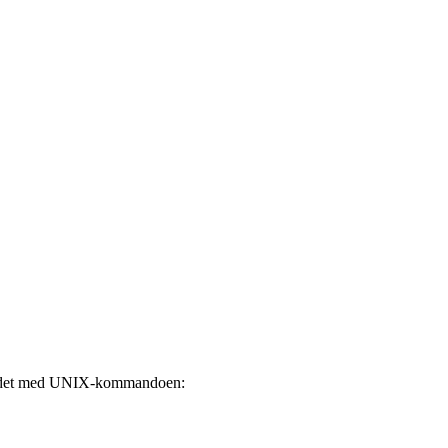
fundet med UNIX-kommandoen: