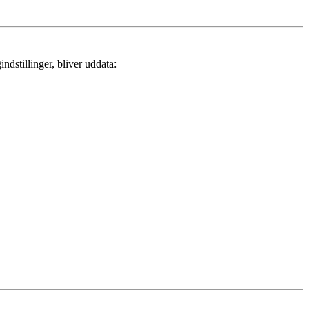
dstillinger, bliver uddata: