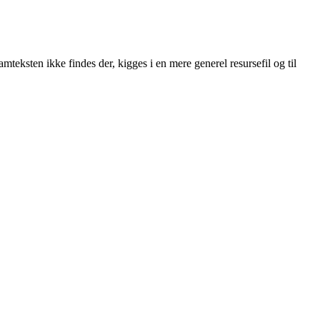
mteksten ikke findes der, kigges i en mere generel resursefil og til