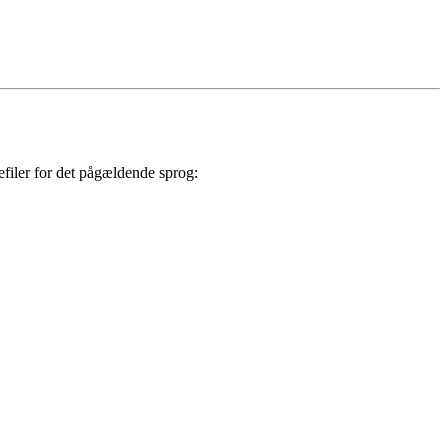
sefiler for det pågældende sprog: