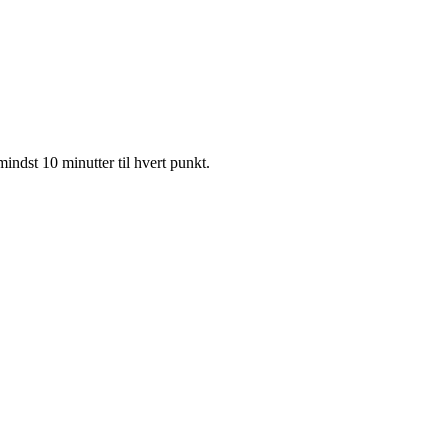
indst 10 minutter til hvert punkt.